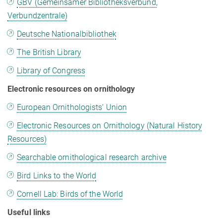
GBV (Gemeinsamer Bibliotheksverbund,
Verbundzentrale)
Deutsche Nationalbibliothek
The British Library
Library of Congress
Electronic resources on ornithology
European Ornithologists‘ Union
Electronic Resources on Ornithology (Natural History
Resources)
Searchable ornithological research archive
Bird Links to the World
Cornell Lab: Birds of the World
Useful links