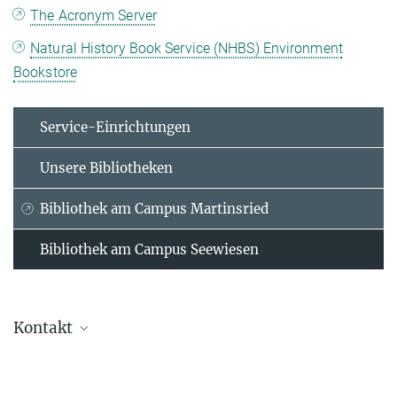
The Acronym Server
Natural History Book Service (NHBS) Environment
Bookstore
Service-Einrichtungen
Unsere Bibliotheken
Bibliothek am Campus Martinsried
Bibliothek am Campus Seewiesen
Kontakt
Alexander Krikellis
Bibliotheksleiter