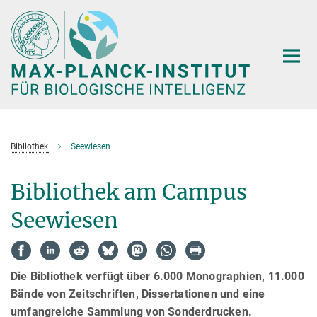
Hauptinhalt
Bibliothek
Seewiesen
Bibliothek am Campus
Seewiesen
Die Bibliothek verfügt über 6.000 Monographien, 11.000
Bände von Zeitschriften, Dissertationen und eine
umfangreiche Sammlung von Sonderdrucken.