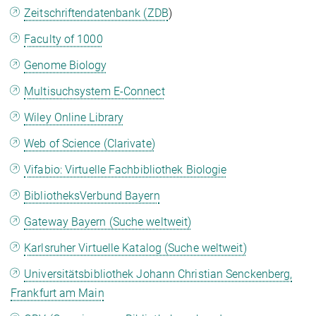
Zeitschriftendatenbank (ZDB
)
Faculty of 1000
Genome Biology
Multisuchsystem E-Connect
Wiley Online Library
Web of Science (Clarivate)
Vifabio: Virtuelle Fachbibliothek Biologie
BibliotheksVerbund Bayern
Gateway Bayern (Suche weltweit)
Karlsruher Virtuelle Katalog (Suche weltweit)
Universitätsbibliothek Johann Christian Senckenberg,
Frankfurt am Main