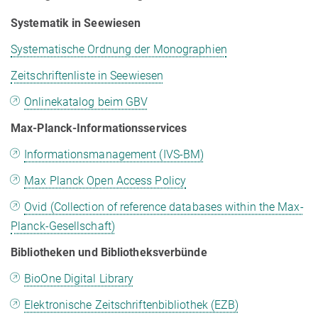
Systematik in Seewiesen
Systematische Ordnung der Monographien
Zeitschriftenliste in Seewiesen
Onlinekatalog beim GBV
Max-Planck-Informationsservices
Informationsmanagement (IVS-BM)
Max Planck Open Access Policy
Ovid (Collection of reference databases within the Max-
Planck-Gesellschaft)
Bibliotheken und Bibliotheksverbünde
BioOne Digital Library
Elektronische Zeitschriftenbibliothek (EZB)