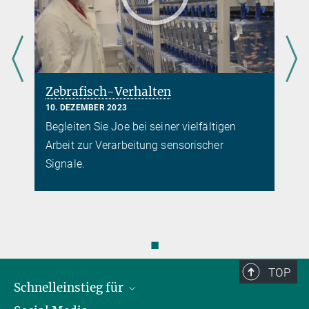
Zebrafisch-Verhalten
10. DEZEMBER 2023
Begleiten Sie Joe bei seiner vielfältigen
Arbeit zur Verarbeitung sensorischer
Signale.
◼
TOP
Schnelleinstieg für