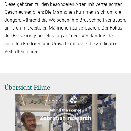
Diese gehören zu den besonderen Arten mit vertauschten
Geschlechterrollen: Die Männchen kümmern sich um die
Jungen, während die Weibchen ihre Brut schnell verlassen,
um sich mit weiteren Männchen zu verpaaren. Der Fokus
des Forschungsprojekts lag auf dem Verständnis der
sozialen Faktoren und Umwelteinflüsse, die zu diesem
Verhalten führen.
Übersicht Filme