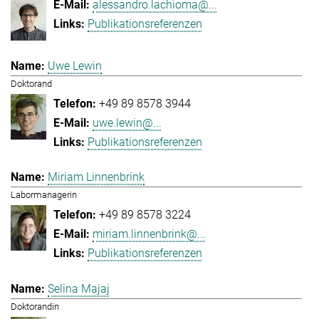
alessandro.lachioma@...
Publikationsreferenzen
Uwe Lewin
Doktorand
+49 89 8578 3944
uwe.lewin@...
Publikationsreferenzen
Miriam Linnenbrink
Labormanagerin
+49 89 8578 3224
miriam.linnenbrink@...
Publikationsreferenzen
Selina Majaj
Doktorandin