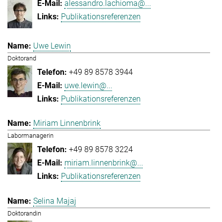
alessandro.lachioma@...
Publikationsreferenzen
Uwe Lewin
Doktorand
+49 89 8578 3944
uwe.lewin@...
Publikationsreferenzen
Miriam Linnenbrink
Labormanagerin
+49 89 8578 3224
miriam.linnenbrink@...
Publikationsreferenzen
Selina Majaj
Doktorandin