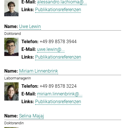
alessandro.lachioma@...
Publikationsreferenzen
Uwe Lewin
Doktorand
+49 89 8578 3944
uwe.lewin@...
Publikationsreferenzen
Miriam Linnenbrink
Labormanagerin
+49 89 8578 3224
miriam.linnenbrink@...
Publikationsreferenzen
Selina Majaj
Doktorandin