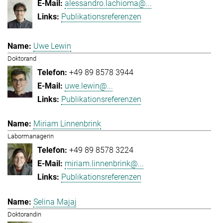
alessandro.lachioma@...
Publikationsreferenzen
Uwe Lewin
Doktorand
+49 89 8578 3944
uwe.lewin@...
Publikationsreferenzen
Miriam Linnenbrink
Labormanagerin
+49 89 8578 3224
miriam.linnenbrink@...
Publikationsreferenzen
Selina Majaj
Doktorandin