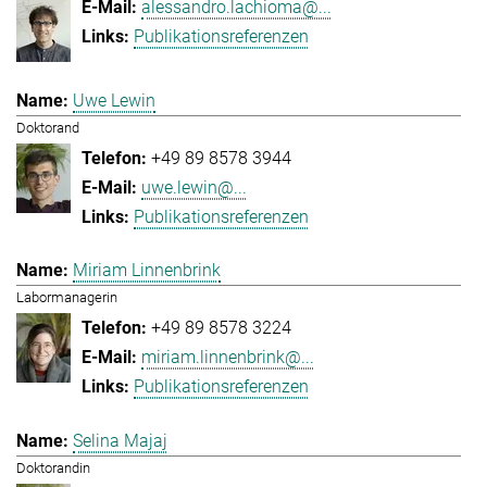
alessandro.lachioma@...
Publikationsreferenzen
Uwe Lewin
Doktorand
+49 89 8578 3944
uwe.lewin@...
Publikationsreferenzen
Miriam Linnenbrink
Labormanagerin
+49 89 8578 3224
miriam.linnenbrink@...
Publikationsreferenzen
Selina Majaj
Doktorandin