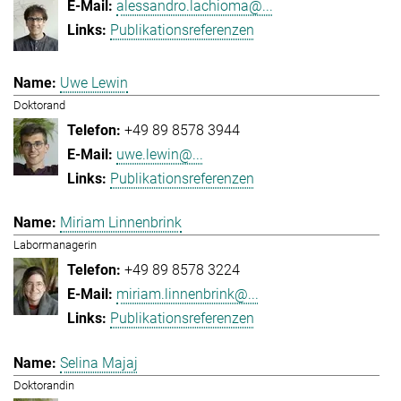
alessandro.lachioma@...
Publikationsreferenzen
Uwe Lewin
Doktorand
+49 89 8578 3944
uwe.lewin@...
Publikationsreferenzen
Miriam Linnenbrink
Labormanagerin
+49 89 8578 3224
miriam.linnenbrink@...
Publikationsreferenzen
Selina Majaj
Doktorandin