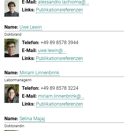
alessandro.lachioma@...
Publikationsreferenzen
Uwe Lewin
Doktorand
+49 89 8578 3944
uwe.lewin@...
Publikationsreferenzen
Miriam Linnenbrink
Labormanagerin
+49 89 8578 3224
miriam.linnenbrink@...
Publikationsreferenzen
Selina Majaj
Doktorandin