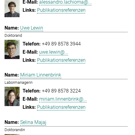
alessandro.lachioma@...
Publikationsreferenzen
Uwe Lewin
Doktorand
+49 89 8578 3944
uwe.lewin@...
Publikationsreferenzen
Miriam Linnenbrink
Labormanagerin
+49 89 8578 3224
miriam.linnenbrink@...
Publikationsreferenzen
Selina Majaj
Doktorandin