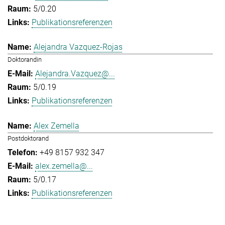
5/0.20
Publikationsreferenzen
Alejandra Vazquez-Rojas
Doktorandin
Alejandra.Vazquez@...
5/0.19
Publikationsreferenzen
Alex Zemella
Postdoktorand
+49 8157 932 347
alex.zemella@...
5/0.17
Publikationsreferenzen