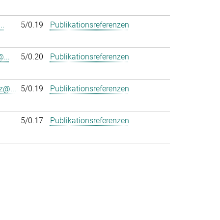
..
5/0.19
Publikationsreferenzen
...
5/0.20
Publikationsreferenzen
z@...
5/0.19
Publikationsreferenzen
5/0.17
Publikationsreferenzen