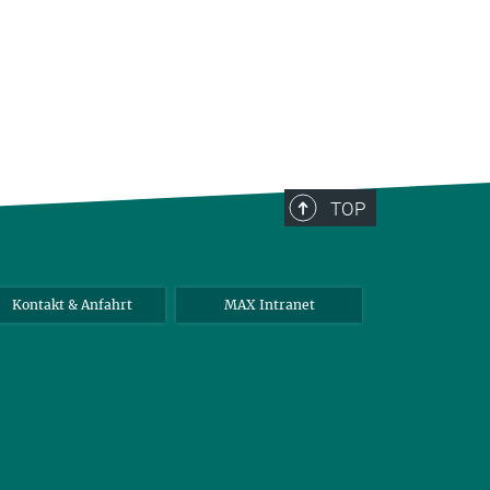
TOP
Kontakt & Anfahrt
MAX Intranet