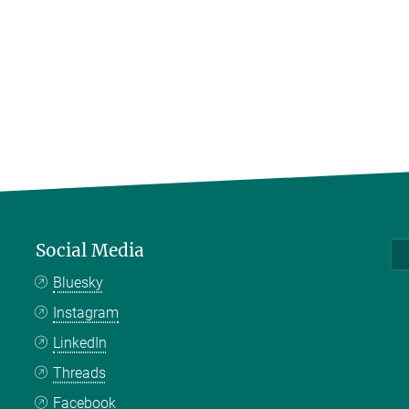
Social Media
Bluesky
Instagram
LinkedIn
Threads
Facebook