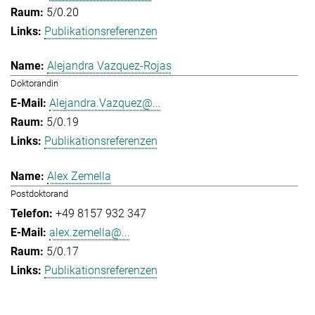
5/0.20
Publikationsreferenzen
Alejandra Vazquez-Rojas
Doktorandin
Alejandra.Vazquez@...
5/0.19
Publikationsreferenzen
Alex Zemella
Postdoktorand
+49 8157 932 347
alex.zemella@...
5/0.17
Publikationsreferenzen