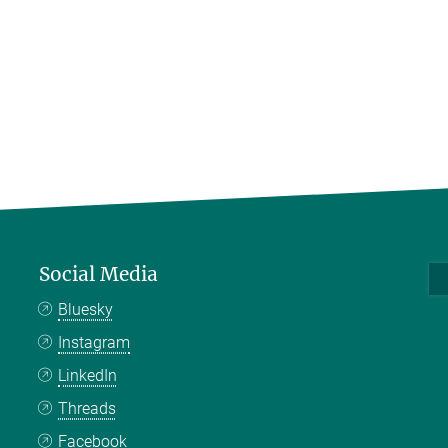
Social Media
Bluesky
Instagram
LinkedIn
Threads
Facebook