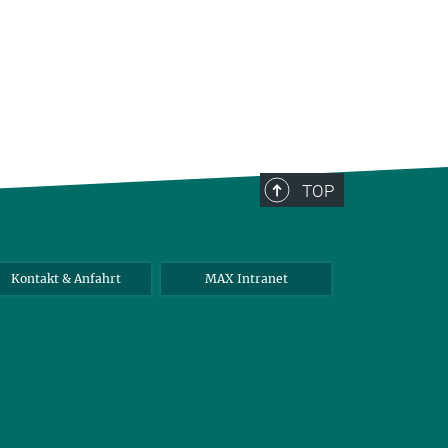
TOP
Kontakt & Anfahrt
MAX Intranet