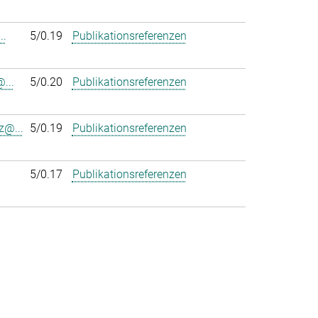
..
5/0.19
Publikationsreferenzen
...
5/0.20
Publikationsreferenzen
z@...
5/0.19
Publikationsreferenzen
5/0.17
Publikationsreferenzen