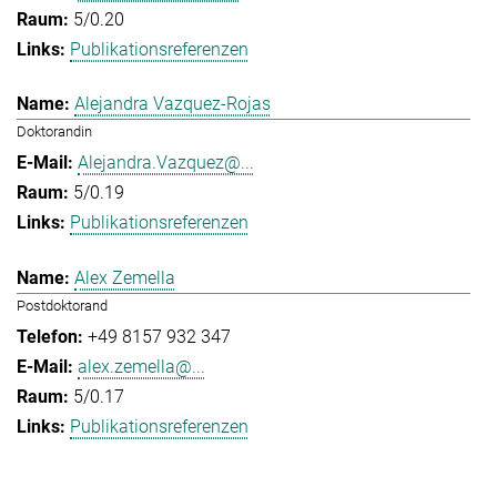
5/0.20
Publikationsreferenzen
Alejandra Vazquez-Rojas
Doktorandin
Alejandra.Vazquez@...
5/0.19
Publikationsreferenzen
Alex Zemella
Postdoktorand
+49 8157 932 347
alex.zemella@...
5/0.17
Publikationsreferenzen