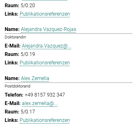
5/0.20
Publikationsreferenzen
Alejandra Vazquez-Rojas
Doktorandin
Alejandra.Vazquez@...
5/0.19
Publikationsreferenzen
Alex Zemella
Postdoktorand
+49 8157 932 347
alex.zemella@...
5/0.17
Publikationsreferenzen