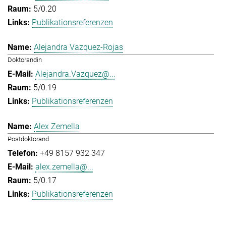
5/0.20
Publikationsreferenzen
Alejandra Vazquez-Rojas
Doktorandin
Alejandra.Vazquez@...
5/0.19
Publikationsreferenzen
Alex Zemella
Postdoktorand
+49 8157 932 347
alex.zemella@...
5/0.17
Publikationsreferenzen