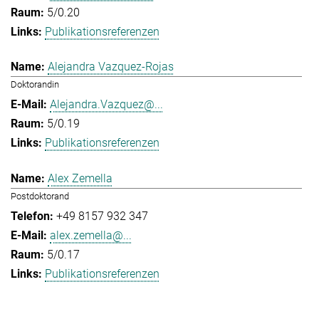
5/0.20
Publikationsreferenzen
Alejandra Vazquez-Rojas
Doktorandin
Alejandra.Vazquez@...
5/0.19
Publikationsreferenzen
Alex Zemella
Postdoktorand
+49 8157 932 347
alex.zemella@...
5/0.17
Publikationsreferenzen