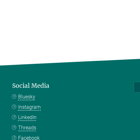
Social Media
Bluesky
Instagram
LinkedIn
Threads
Facebook