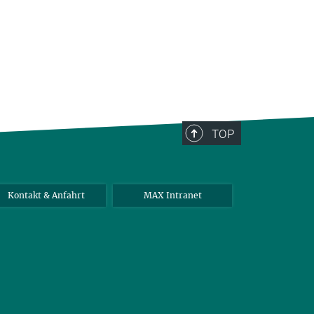
TOP
Kontakt & Anfahrt
MAX Intranet