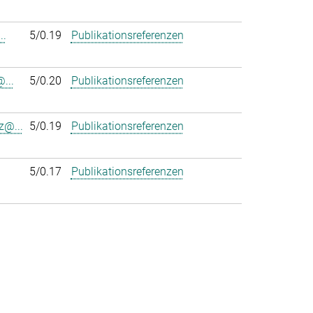
..
5/0.19
Publikationsreferenzen
...
5/0.20
Publikationsreferenzen
z@...
5/0.19
Publikationsreferenzen
5/0.17
Publikationsreferenzen