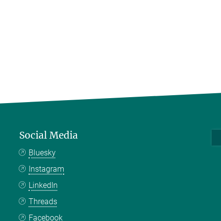
Social Media
Bluesky
Instagram
LinkedIn
Threads
Facebook