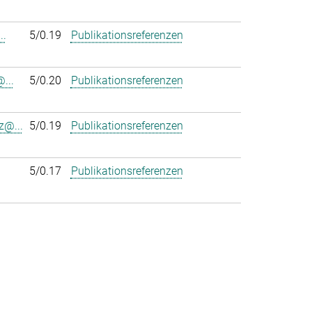
..
5/0.19
Publikationsreferenzen
...
5/0.20
Publikationsreferenzen
z@...
5/0.19
Publikationsreferenzen
5/0.17
Publikationsreferenzen