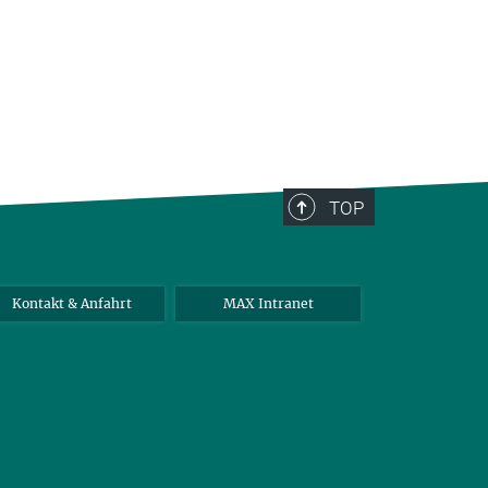
TOP
Kontakt & Anfahrt
MAX Intranet