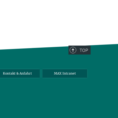
TOP
Kontakt & Anfahrt
MAX Intranet