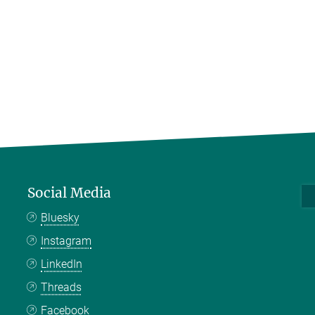
Social Media
Bluesky
Instagram
LinkedIn
Threads
Facebook