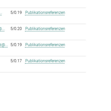
..
5/0.19
Publikationsreferenzen
...
5/0.20
Publikationsreferenzen
z@...
5/0.19
Publikationsreferenzen
5/0.17
Publikationsreferenzen