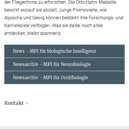
der Fliegenhirne zu erforschen. Die Otto-Hahn-Medaille
bewirkt worauf sie abzielt: Junge Promovierte, wie
Aljoscha und Georg können bestärkt ihre Forschungs- und
Karriereziele verfolgen. Was sie dabei noch alles
entdecken, bleibt spannend.
News - MPI für biologische Intelligenz
Newsarchiv - MPI für Neurobiologie
Newsarchiv - MPI für Ornithologie
Kontakt
Stefanie Merker
Leiterin Kommunikation und Grafik