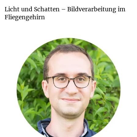
Licht und Schatten – Bildverarbeitung im
Fliegengehirn