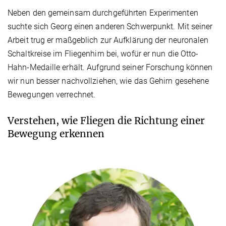
Neben den gemeinsam durchgeführten Experimenten
suchte sich Georg einen anderen Schwerpunkt. Mit seiner
Arbeit trug er maßgeblich zur Aufklärung der neuronalen
Schaltkreise im Fliegenhirn bei, wofür er nun die Otto-
Hahn-Medaille erhält. Aufgrund seiner Forschung können
wir nun besser nachvollziehen, wie das Gehirn gesehene
Bewegungen verrechnet.
Verstehen, wie Fliegen die Richtung einer
Bewegung erkennen