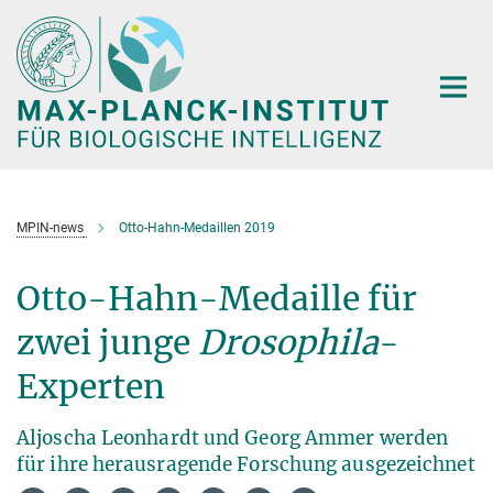
Hauptinhalt
MPIN-news
Otto-Hahn-Medaillen 2019
Otto-Hahn-Medaille für
zwei junge
Drosophila
-
Experten
Aljoscha Leonhardt und Georg Ammer werden
für ihre herausragende Forschung ausgezeichnet