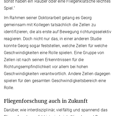
sonst haben ein Räuber oder eine Fliegenklatsche leichtes
Spiel.“
Im Rahmen seiner Doktorarbeit gelang es Georg
gemeinsam mit Kollegen tatsächlich die Zellen zu
identifizieren, die als erste auf Bewegung richtungsselektiv
reagieren. Doch nicht nur das, in einer anderen Studie
konnte Georg sogar feststellen, welche Zellen für welche
Geschwindigkeiten eine Rolle spielen. Eine Gruppe von
Zellen ist nach seinen Erkenntnissen für die
Richtungsempfindlichkeit vor allem bei hohen
Geschwindigkeiten verantwortlich. Andere Zellen dagegen
spielen für den gesamten Geschwindigkeitsbereich eine
Rolle.
Fliegenforschung auch in Zukunft
Darüber, wie interdisziplinär, vielfältig und spannend das