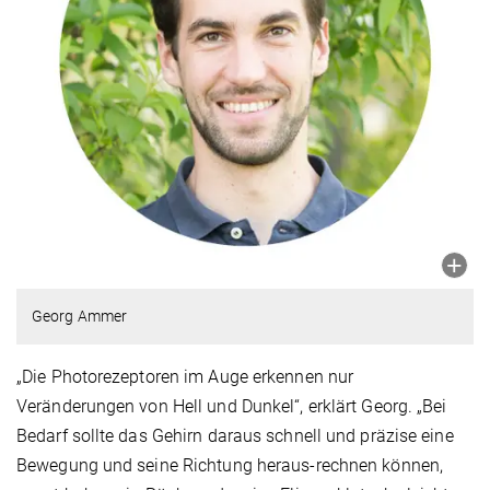
Georg Ammer
„Die Photorezeptoren im Auge erkennen nur
Veränderungen von Hell und Dunkel“, erklärt Georg. „Bei
Bedarf sollte das Gehirn daraus schnell und präzise eine
Bewegung und seine Richtung heraus-rechnen können,