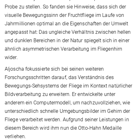
Probe zu stellen. So fanden sie Hinweise, dass sich der
visuelle Bewegungssinn der Fruchtfliege im Laufe von
Jahrmillionen optimal an die Eigenschaften der Umwelt
angepasst hat: Das ungleiche Verhältnis zwischen hellen
und dunklen Bereichen in der Natur spiegelt sich in einer
ähnlich asymmetrischen Verarbeitung im Fliegenhirn
wider.
Aljoscha fokussierte sich bei seinen weiteren
Forschungsschritten darauf, das Verständnis des
Bewegungs-Sehsystems der Fliege im Kontext natürlicher
Bildverarbeitung zu erweitern. Er entwickelte unter
anderem ein Computermodell, um nachzuvollziehen, wie
unterschiedlich schnelle Umgebungsbilder im Gehirn der
Fliege verarbeitet werden. Aufgrund seiner Leistungen in
diesem Bereich wird ihm nun die Otto-Hahn Medaille
verliehen.