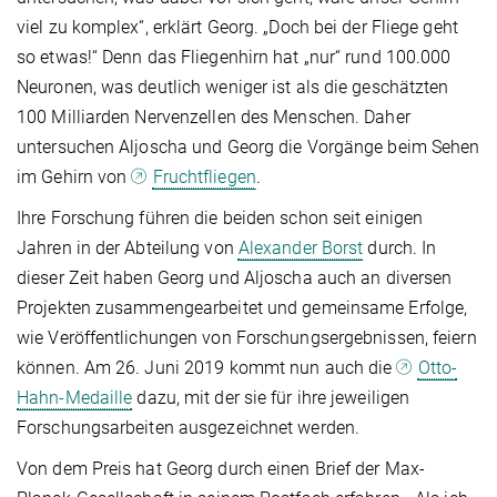
viel zu komplex“, erklärt Georg. „Doch bei der Fliege geht
so etwas!“ Denn das Fliegenhirn hat „nur“ rund 100.000
Neuronen, was deutlich weniger ist als die geschätzten
100 Milliarden Nervenzellen des Menschen. Daher
untersuchen Aljoscha und Georg die Vorgänge beim Sehen
im Gehirn von
Fruchtfliegen
.
Ihre Forschung führen die beiden schon seit einigen
Jahren in der Abteilung von
Alexander Borst
durch. In
dieser Zeit haben Georg und Aljoscha auch an diversen
Projekten zusammengearbeitet und gemeinsame Erfolge,
wie Veröffentlichungen von Forschungsergebnissen, feiern
können. Am 26. Juni 2019 kommt nun auch die
Otto-
Hahn-Medaille
dazu, mit der sie für ihre jeweiligen
Forschungsarbeiten ausgezeichnet werden.
Von dem Preis hat Georg durch einen Brief der Max-