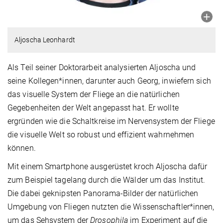
Aljoscha Leonhardt
Als Teil seiner Doktorarbeit analysierten Aljoscha und
seine Kollegen*innen, darunter auch Georg, inwiefern sich
das visuelle System der Fliege an die natürlichen
Gegebenheiten der Welt angepasst hat. Er wollte
ergründen wie die Schaltkreise im Nervensystem der Fliege
die visuelle Welt so robust und effizient wahrnehmen
können.
Mit einem Smartphone ausgerüstet kroch Aljoscha dafür
zum Beispiel tagelang durch die Wälder um das Institut.
Die dabei geknipsten Panorama-Bilder der natürlichen
Umgebung von Fliegen nutzten die Wissenschaftler*innen,
um das Sehsystem der
Drosophila
im Experiment auf die