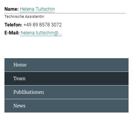
Helena Tultschin
Technische Assistentin
+49 89 8578 3072
helena.tultschin@...
Home
Team
Publikationen
News