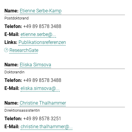
Etienne Serbe-Kamp
Postdoktorand
+49 89 8578 3488
etienne.serbe@...
Publikationsreferenzen
ResearchGate
Eliska Simsova
Doktorandin
+49 89 8578 3488
eliska.simsova@...
Christine Thalhammer
Direktionsassistentin
+49 89 8578 3251
christine.thalhammer@...