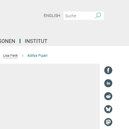
ENGLISH
SONEN
INSTITUT
Lisa Fenk
Aditya Pujari