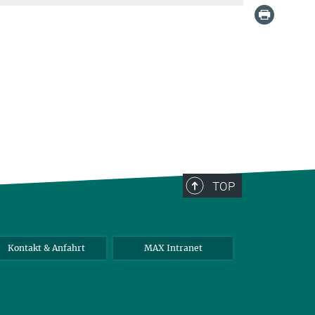
TOP
Kontakt & Anfahrt
MAX Intranet