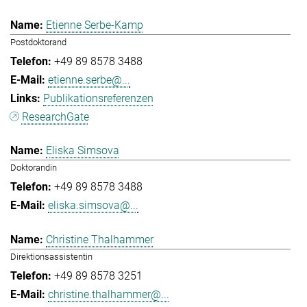
Etienne Serbe-Kamp
Postdoktorand
+49 89 8578 3488
etienne.serbe@...
Publikationsreferenzen
ResearchGate
Eliska Simsova
Doktorandin
+49 89 8578 3488
eliska.simsova@...
Christine Thalhammer
Direktionsassistentin
+49 89 8578 3251
christine.thalhammer@...