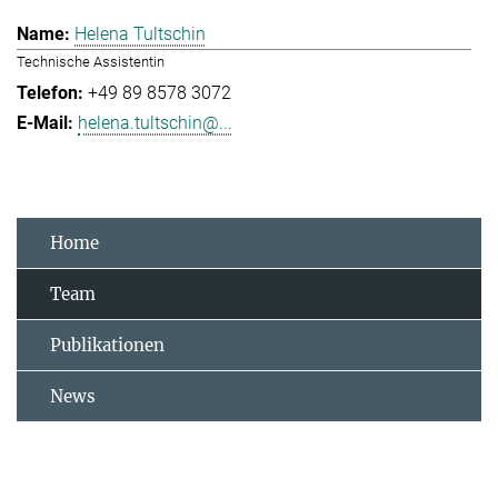
Helena Tultschin
Technische Assistentin
+49 89 8578 3072
helena.tultschin@...
Home
Team
Publikationen
News