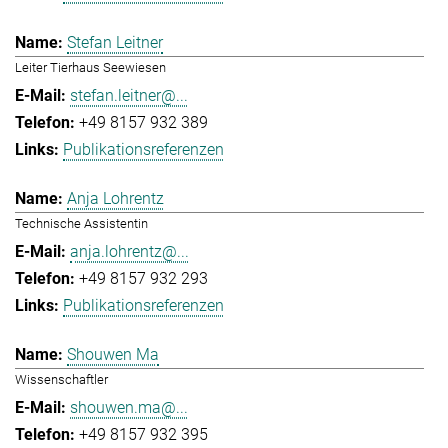
Stefan Leitner
Leiter Tierhaus Seewiesen
stefan.leitner@...
+49 8157 932 389
Publikationsreferenzen
Anja Lohrentz
Technische Assistentin
anja.lohrentz@...
+49 8157 932 293
Publikationsreferenzen
Shouwen Ma
Wissenschaftler
shouwen.ma@...
+49 8157 932 395