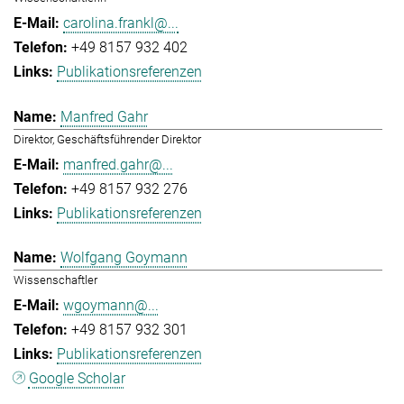
carolina.frankl@...
+49 8157 932 402
Publikationsreferenzen
Manfred Gahr
Direktor, Geschäftsführender Direktor
manfred.gahr@...
+49 8157 932 276
Publikationsreferenzen
Wolfgang Goymann
Wissenschaftler
wgoymann@...
+49 8157 932 301
Publikationsreferenzen
Google Scholar