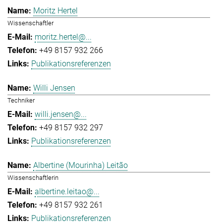
Moritz Hertel
Wissenschaftler
moritz.hertel@...
+49 8157 932 266
Publikationsreferenzen
Willi Jensen
Techniker
willi.jensen@...
+49 8157 932 297
Publikationsreferenzen
Albertine (Mourinha) Leitão
Wissenschaftlerin
albertine.leitao@...
+49 8157 932 261
Publikationsreferenzen