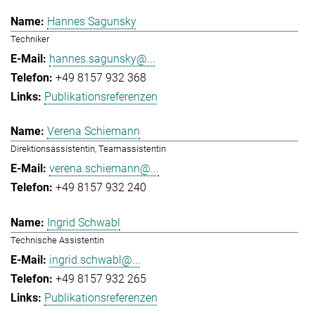
Hannes Sagunsky
Techniker
hannes.sagunsky@...
+49 8157 932 368
Publikationsreferenzen
Verena Schiemann
Direktionsassistentin, Teamassistentin
verena.schiemann@...
+49 8157 932 240
Ingrid Schwabl
Technische Assistentin
ingrid.schwabl@...
+49 8157 932 265
Publikationsreferenzen