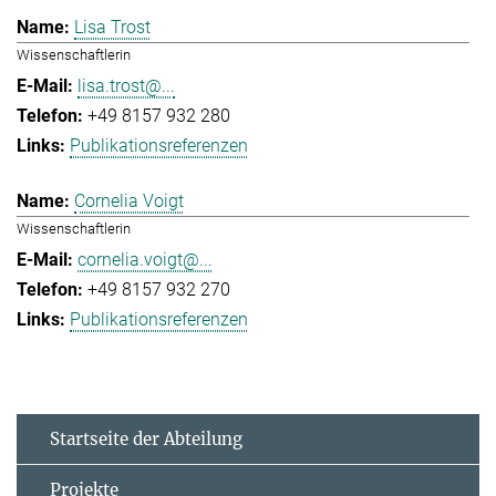
Lisa Trost
Wissenschaftlerin
lisa.trost@...
+49 8157 932 280
Publikationsreferenzen
Cornelia Voigt
Wissenschaftlerin
cornelia.voigt@...
+49 8157 932 270
Publikationsreferenzen
Startseite der Abteilung
Projekte