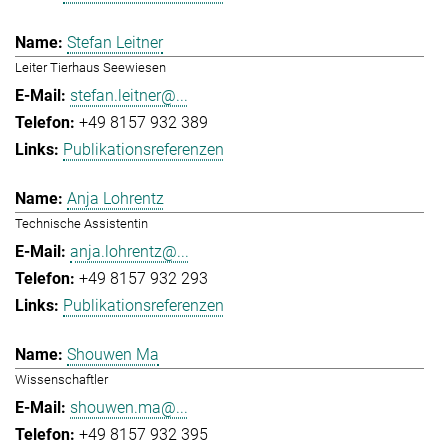
Stefan Leitner
Leiter Tierhaus Seewiesen
stefan.leitner@...
+49 8157 932 389
Publikationsreferenzen
Anja Lohrentz
Technische Assistentin
anja.lohrentz@...
+49 8157 932 293
Publikationsreferenzen
Shouwen Ma
Wissenschaftler
shouwen.ma@...
+49 8157 932 395