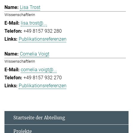
Lisa Trost
Wissenschaftlerin
lisa.trost@...
+49 8157 932 280
Publikationsreferenzen
Cornelia Voigt
Wissenschaftlerin
cornelia.voigt@...
+49 8157 932 270
Publikationsreferenzen
Startseite der Abteilung
Projekte