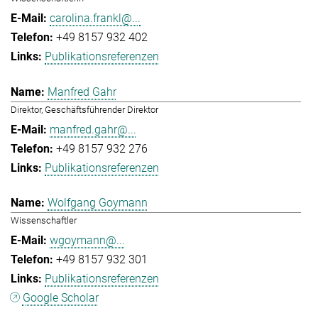
carolina.frankl@...
+49 8157 932 402
Publikationsreferenzen
Manfred Gahr
Direktor, Geschäftsführender Direktor
manfred.gahr@...
+49 8157 932 276
Publikationsreferenzen
Wolfgang Goymann
Wissenschaftler
wgoymann@...
+49 8157 932 301
Publikationsreferenzen
Google Scholar