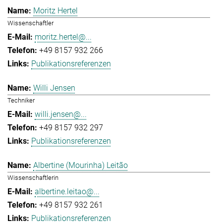
Moritz Hertel
Wissenschaftler
moritz.hertel@...
+49 8157 932 266
Publikationsreferenzen
Willi Jensen
Techniker
willi.jensen@...
+49 8157 932 297
Publikationsreferenzen
Albertine (Mourinha) Leitão
Wissenschaftlerin
albertine.leitao@...
+49 8157 932 261
Publikationsreferenzen