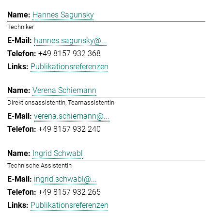
Hannes Sagunsky
Techniker
hannes.sagunsky@...
+49 8157 932 368
Publikationsreferenzen
Verena Schiemann
Direktionsassistentin, Teamassistentin
verena.schiemann@...
+49 8157 932 240
Ingrid Schwabl
Technische Assistentin
ingrid.schwabl@...
+49 8157 932 265
Publikationsreferenzen