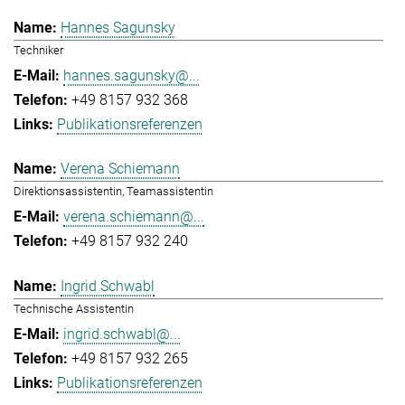
Hannes Sagunsky
Techniker
hannes.sagunsky@...
+49 8157 932 368
Publikationsreferenzen
Verena Schiemann
Direktionsassistentin, Teamassistentin
verena.schiemann@...
+49 8157 932 240
Ingrid Schwabl
Technische Assistentin
ingrid.schwabl@...
+49 8157 932 265
Publikationsreferenzen