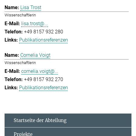
Lisa Trost
Wissenschaftlerin
lisa.trost@...
+49 8157 932 280
Publikationsreferenzen
Cornelia Voigt
Wissenschaftlerin
cornelia.voigt@...
+49 8157 932 270
Publikationsreferenzen
Startseite der Abteilung
Projekte