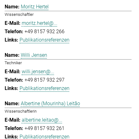
Moritz Hertel
Wissenschaftler
moritz.hertel@...
+49 8157 932 266
Publikationsreferenzen
Willi Jensen
Techniker
willi.jensen@...
+49 8157 932 297
Publikationsreferenzen
Albertine (Mourinha) Leitão
Wissenschaftlerin
albertine.leitao@...
+49 8157 932 261
Publikationsreferenzen