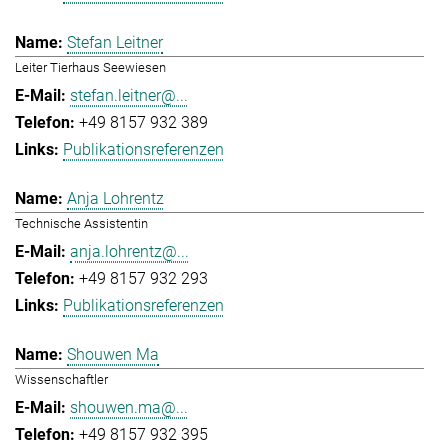
Stefan Leitner
Leiter Tierhaus Seewiesen
stefan.leitner@...
+49 8157 932 389
Publikationsreferenzen
Anja Lohrentz
Technische Assistentin
anja.lohrentz@...
+49 8157 932 293
Publikationsreferenzen
Shouwen Ma
Wissenschaftler
shouwen.ma@...
+49 8157 932 395