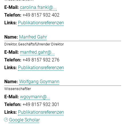
carolina.frankl@...
+49 8157 932 402
Publikationsreferenzen
Manfred Gahr
Direktor, Geschäftsführender Direktor
manfred.gahr@...
+49 8157 932 276
Publikationsreferenzen
Wolfgang Goymann
Wissenschaftler
wgoymann@...
+49 8157 932 301
Publikationsreferenzen
Google Scholar