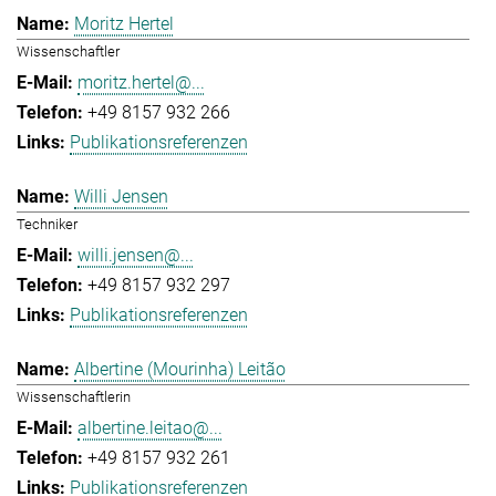
Moritz Hertel
Wissenschaftler
moritz.hertel@...
+49 8157 932 266
Publikationsreferenzen
Willi Jensen
Techniker
willi.jensen@...
+49 8157 932 297
Publikationsreferenzen
Albertine (Mourinha) Leitão
Wissenschaftlerin
albertine.leitao@...
+49 8157 932 261
Publikationsreferenzen