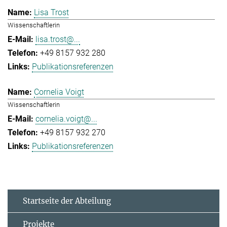
Lisa Trost
Wissenschaftlerin
lisa.trost@...
+49 8157 932 280
Publikationsreferenzen
Cornelia Voigt
Wissenschaftlerin
cornelia.voigt@...
+49 8157 932 270
Publikationsreferenzen
Startseite der Abteilung
Projekte