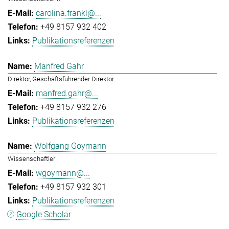
carolina.frankl@...
+49 8157 932 402
Publikationsreferenzen
Manfred Gahr
Direktor, Geschäftsführender Direktor
manfred.gahr@...
+49 8157 932 276
Publikationsreferenzen
Wolfgang Goymann
Wissenschaftler
wgoymann@...
+49 8157 932 301
Publikationsreferenzen
Google Scholar