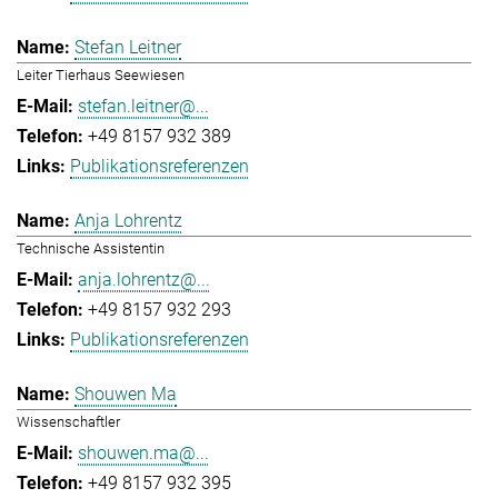
Stefan Leitner
Leiter Tierhaus Seewiesen
stefan.leitner@...
+49 8157 932 389
Publikationsreferenzen
Anja Lohrentz
Technische Assistentin
anja.lohrentz@...
+49 8157 932 293
Publikationsreferenzen
Shouwen Ma
Wissenschaftler
shouwen.ma@...
+49 8157 932 395