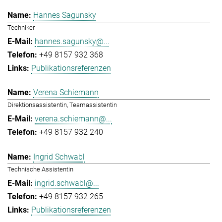
Hannes Sagunsky
Techniker
hannes.sagunsky@...
+49 8157 932 368
Publikationsreferenzen
Verena Schiemann
Direktionsassistentin, Teamassistentin
verena.schiemann@...
+49 8157 932 240
Ingrid Schwabl
Technische Assistentin
ingrid.schwabl@...
+49 8157 932 265
Publikationsreferenzen