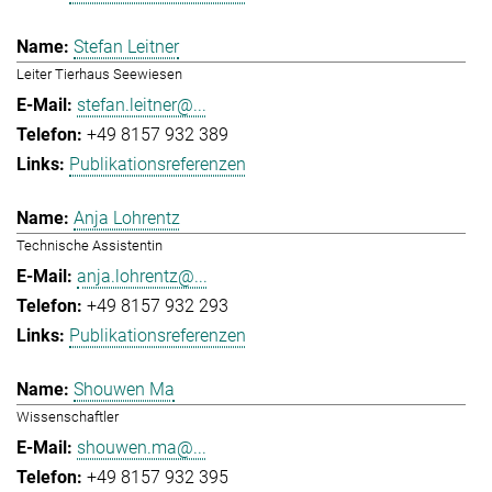
Stefan Leitner
Leiter Tierhaus Seewiesen
stefan.leitner@...
+49 8157 932 389
Publikationsreferenzen
Anja Lohrentz
Technische Assistentin
anja.lohrentz@...
+49 8157 932 293
Publikationsreferenzen
Shouwen Ma
Wissenschaftler
shouwen.ma@...
+49 8157 932 395