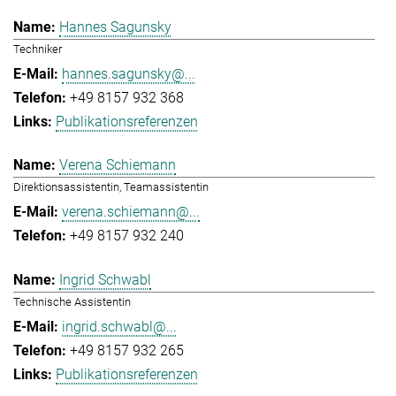
Hannes Sagunsky
Techniker
hannes.sagunsky@...
+49 8157 932 368
Publikationsreferenzen
Verena Schiemann
Direktionsassistentin, Teamassistentin
verena.schiemann@...
+49 8157 932 240
Ingrid Schwabl
Technische Assistentin
ingrid.schwabl@...
+49 8157 932 265
Publikationsreferenzen