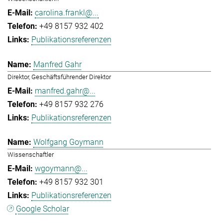
carolina.frankl@...
+49 8157 932 402
Publikationsreferenzen
Manfred Gahr
Direktor, Geschäftsführender Direktor
manfred.gahr@...
+49 8157 932 276
Publikationsreferenzen
Wolfgang Goymann
Wissenschaftler
wgoymann@...
+49 8157 932 301
Publikationsreferenzen
Google Scholar