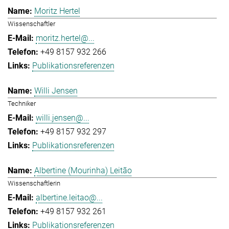
Moritz Hertel
Wissenschaftler
moritz.hertel@...
+49 8157 932 266
Publikationsreferenzen
Willi Jensen
Techniker
willi.jensen@...
+49 8157 932 297
Publikationsreferenzen
Albertine (Mourinha) Leitão
Wissenschaftlerin
albertine.leitao@...
+49 8157 932 261
Publikationsreferenzen