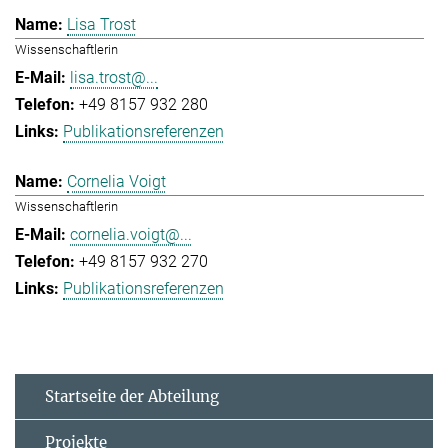
Lisa Trost
Wissenschaftlerin
lisa.trost@...
+49 8157 932 280
Publikationsreferenzen
Cornelia Voigt
Wissenschaftlerin
cornelia.voigt@...
+49 8157 932 270
Publikationsreferenzen
Startseite der Abteilung
Projekte