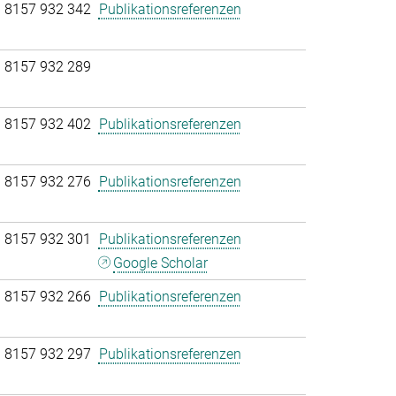
 8157 932 342
Publikationsreferenzen
 8157 932 289
 8157 932 402
Publikationsreferenzen
 8157 932 276
Publikationsreferenzen
 8157 932 301
Publikationsreferenzen
Google Scholar
 8157 932 266
Publikationsreferenzen
 8157 932 297
Publikationsreferenzen