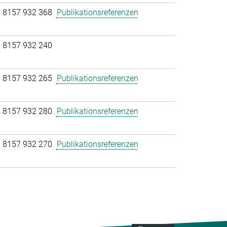
 8157 932 368
Publikationsreferenzen
 8157 932 240
 8157 932 265
Publikationsreferenzen
 8157 932 280
Publikationsreferenzen
 8157 932 270
Publikationsreferenzen