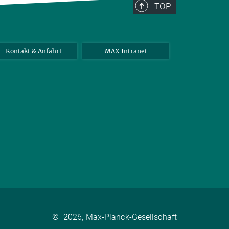
TOP
Kontakt & Anfahrt
MAX Intranet
©
2026, Max-Planck-Gesellschaft