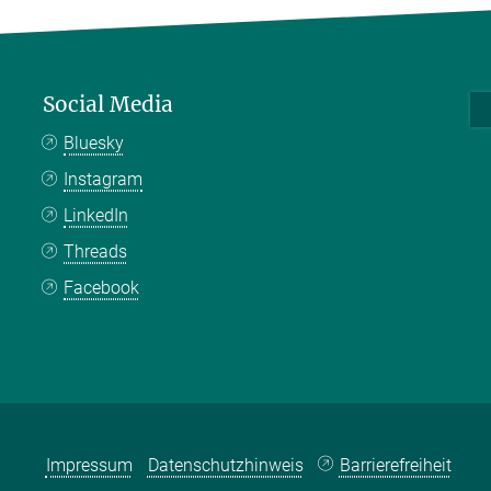
Social Media
Bluesky
Instagram
LinkedIn
Threads
Facebook
Impressum
Datenschutzhinweis
Barrierefreiheit