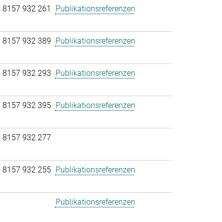
 8157 932 261
Publikationsreferenzen
 8157 932 389
Publikationsreferenzen
 8157 932 293
Publikationsreferenzen
 8157 932 395
Publikationsreferenzen
 8157 932 277
 8157 932 255
Publikationsreferenzen
Publikationsreferenzen