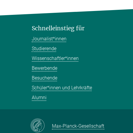
Schnelleinstieg für
Journalist*innen
Studierende
Wissenschaftler*innen
Bewerbende
Besuchende
Schüler*innen und Lehrkräfte
Alumni
Max-Planck-Gesellschaft