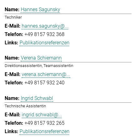
Hannes Sagunsky
Techniker
hannes.sagunsky@...
+49 8157 932 368
Publikationsreferenzen
Verena Schiemann
Direktionsassistentin, Teamassistentin
verena.schiemann@...
+49 8157 932 240
Ingrid Schwabl
Technische Assistentin
ingrid.schwabl@...
+49 8157 932 265
Publikationsreferenzen