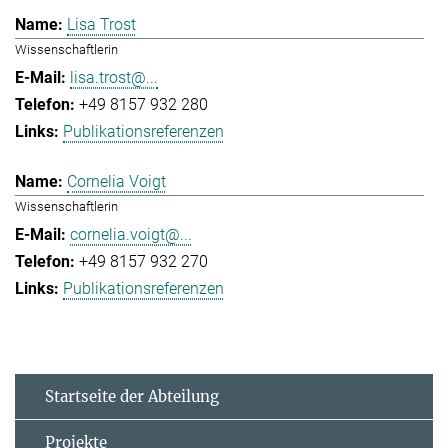
Lisa Trost
Wissenschaftlerin
lisa.trost@...
+49 8157 932 280
Publikationsreferenzen
Cornelia Voigt
Wissenschaftlerin
cornelia.voigt@...
+49 8157 932 270
Publikationsreferenzen
Startseite der Abteilung
Projekte