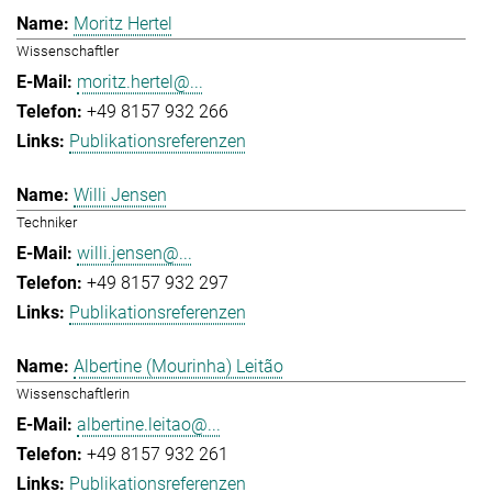
Moritz Hertel
Wissenschaftler
moritz.hertel@...
+49 8157 932 266
Publikationsreferenzen
Willi Jensen
Techniker
willi.jensen@...
+49 8157 932 297
Publikationsreferenzen
Albertine (Mourinha) Leitão
Wissenschaftlerin
albertine.leitao@...
+49 8157 932 261
Publikationsreferenzen