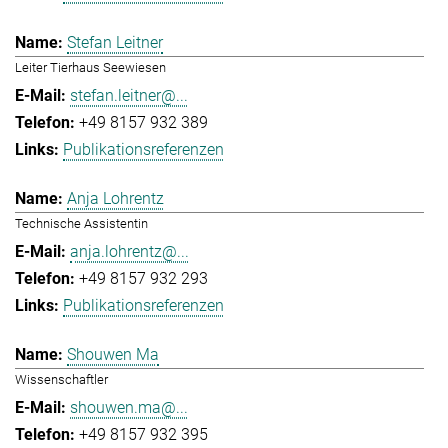
Stefan Leitner
Leiter Tierhaus Seewiesen
stefan.leitner@...
+49 8157 932 389
Publikationsreferenzen
Anja Lohrentz
Technische Assistentin
anja.lohrentz@...
+49 8157 932 293
Publikationsreferenzen
Shouwen Ma
Wissenschaftler
shouwen.ma@...
+49 8157 932 395