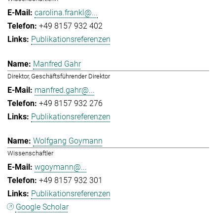
carolina.frankl@...
+49 8157 932 402
Publikationsreferenzen
Manfred Gahr
Direktor, Geschäftsführender Direktor
manfred.gahr@...
+49 8157 932 276
Publikationsreferenzen
Wolfgang Goymann
Wissenschaftler
wgoymann@...
+49 8157 932 301
Publikationsreferenzen
Google Scholar