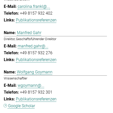
carolina.frankl@...
+49 8157 932 402
Publikationsreferenzen
Manfred Gahr
Direktor, Geschäftsführender Direktor
manfred.gahr@...
+49 8157 932 276
Publikationsreferenzen
Wolfgang Goymann
Wissenschaftler
wgoymann@...
+49 8157 932 301
Publikationsreferenzen
Google Scholar