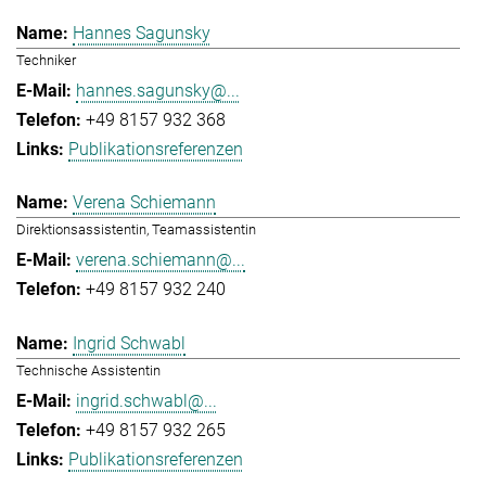
Hannes Sagunsky
Techniker
hannes.sagunsky@...
+49 8157 932 368
Publikationsreferenzen
Verena Schiemann
Direktionsassistentin, Teamassistentin
verena.schiemann@...
+49 8157 932 240
Ingrid Schwabl
Technische Assistentin
ingrid.schwabl@...
+49 8157 932 265
Publikationsreferenzen