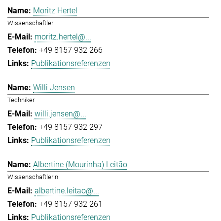
Moritz Hertel
Wissenschaftler
moritz.hertel@...
+49 8157 932 266
Publikationsreferenzen
Willi Jensen
Techniker
willi.jensen@...
+49 8157 932 297
Publikationsreferenzen
Albertine (Mourinha) Leitão
Wissenschaftlerin
albertine.leitao@...
+49 8157 932 261
Publikationsreferenzen