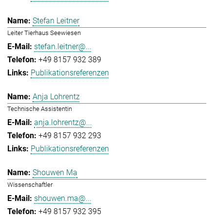
Stefan Leitner
Leiter Tierhaus Seewiesen
stefan.leitner@...
+49 8157 932 389
Publikationsreferenzen
Anja Lohrentz
Technische Assistentin
anja.lohrentz@...
+49 8157 932 293
Publikationsreferenzen
Shouwen Ma
Wissenschaftler
shouwen.ma@...
+49 8157 932 395