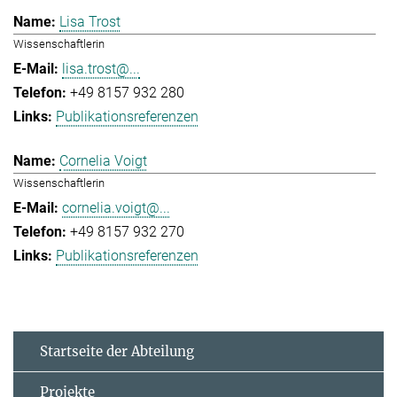
Lisa Trost
Wissenschaftlerin
lisa.trost@...
+49 8157 932 280
Publikationsreferenzen
Cornelia Voigt
Wissenschaftlerin
cornelia.voigt@...
+49 8157 932 270
Publikationsreferenzen
Startseite der Abteilung
Projekte