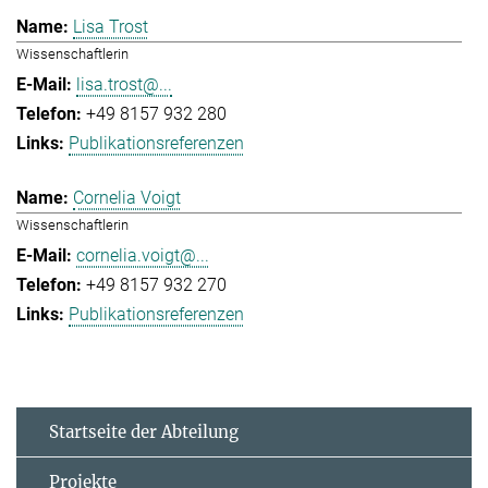
Lisa Trost
Wissenschaftlerin
lisa.trost@...
+49 8157 932 280
Publikationsreferenzen
Cornelia Voigt
Wissenschaftlerin
cornelia.voigt@...
+49 8157 932 270
Publikationsreferenzen
Startseite der Abteilung
Projekte