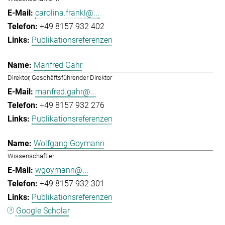
carolina.frankl@...
+49 8157 932 402
Publikationsreferenzen
Manfred Gahr
Direktor, Geschäftsführender Direktor
manfred.gahr@...
+49 8157 932 276
Publikationsreferenzen
Wolfgang Goymann
Wissenschaftler
wgoymann@...
+49 8157 932 301
Publikationsreferenzen
Google Scholar