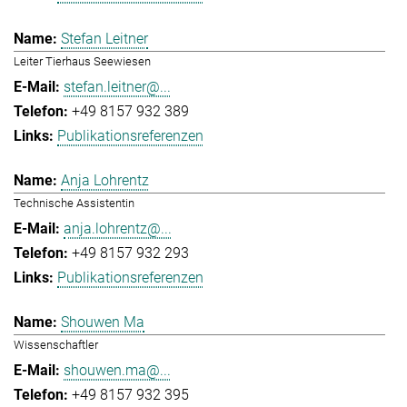
Stefan Leitner
Leiter Tierhaus Seewiesen
stefan.leitner@...
+49 8157 932 389
Publikationsreferenzen
Anja Lohrentz
Technische Assistentin
anja.lohrentz@...
+49 8157 932 293
Publikationsreferenzen
Shouwen Ma
Wissenschaftler
shouwen.ma@...
+49 8157 932 395