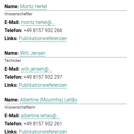
Moritz Hertel
Wissenschaftler
moritz.hertel@...
+49 8157 932 266
Publikationsreferenzen
Willi Jensen
Techniker
willi.jensen@...
+49 8157 932 297
Publikationsreferenzen
Albertine (Mourinha) Leitão
Wissenschaftlerin
albertine.leitao@...
+49 8157 932 261
Publikationsreferenzen