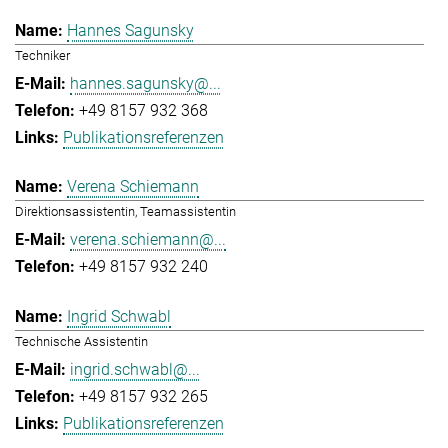
Hannes Sagunsky
Techniker
hannes.sagunsky@...
+49 8157 932 368
Publikationsreferenzen
Verena Schiemann
Direktionsassistentin, Teamassistentin
verena.schiemann@...
+49 8157 932 240
Ingrid Schwabl
Technische Assistentin
ingrid.schwabl@...
+49 8157 932 265
Publikationsreferenzen