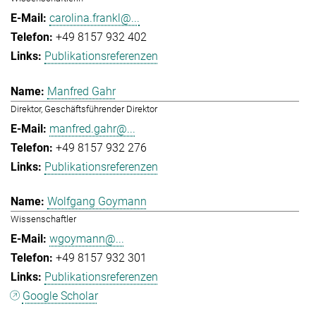
carolina.frankl@...
+49 8157 932 402
Publikationsreferenzen
Manfred Gahr
Direktor, Geschäftsführender Direktor
manfred.gahr@...
+49 8157 932 276
Publikationsreferenzen
Wolfgang Goymann
Wissenschaftler
wgoymann@...
+49 8157 932 301
Publikationsreferenzen
Google Scholar