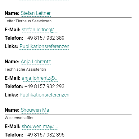
Stefan Leitner
Leiter Tierhaus Seewiesen
stefan.leitner@...
+49 8157 932 389
Publikationsreferenzen
Anja Lohrentz
Technische Assistentin
anja.lohrentz@...
+49 8157 932 293
Publikationsreferenzen
Shouwen Ma
Wissenschaftler
shouwen.ma@...
+49 8157 932 395