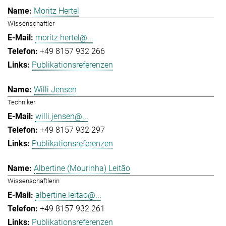
Moritz Hertel
Wissenschaftler
moritz.hertel@...
+49 8157 932 266
Publikationsreferenzen
Willi Jensen
Techniker
willi.jensen@...
+49 8157 932 297
Publikationsreferenzen
Albertine (Mourinha) Leitão
Wissenschaftlerin
albertine.leitao@...
+49 8157 932 261
Publikationsreferenzen