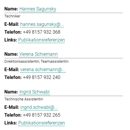
Hannes Sagunsky
Techniker
hannes.sagunsky@...
+49 8157 932 368
Publikationsreferenzen
Verena Schiemann
Direktionsassistentin, Teamassistentin
verena.schiemann@...
+49 8157 932 240
Ingrid Schwabl
Technische Assistentin
ingrid.schwabl@...
+49 8157 932 265
Publikationsreferenzen