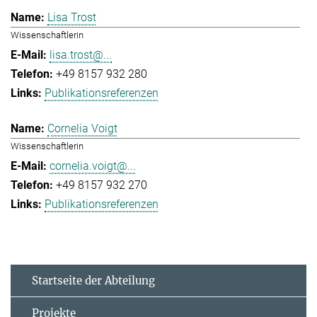
Lisa Trost
Wissenschaftlerin
lisa.trost@...
+49 8157 932 280
Publikationsreferenzen
Cornelia Voigt
Wissenschaftlerin
cornelia.voigt@...
+49 8157 932 270
Publikationsreferenzen
Startseite der Abteilung
Projekte