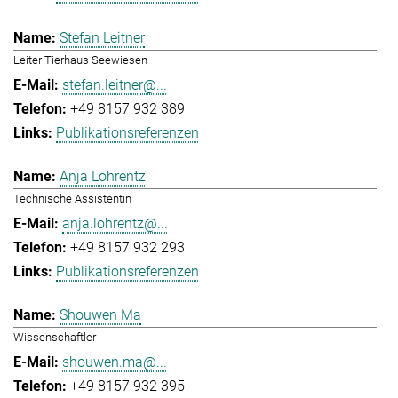
Stefan Leitner
Leiter Tierhaus Seewiesen
stefan.leitner@...
+49 8157 932 389
Publikationsreferenzen
Anja Lohrentz
Technische Assistentin
anja.lohrentz@...
+49 8157 932 293
Publikationsreferenzen
Shouwen Ma
Wissenschaftler
shouwen.ma@...
+49 8157 932 395