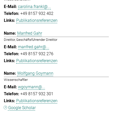
carolina.frankl@...
+49 8157 932 402
Publikationsreferenzen
Manfred Gahr
Direktor, Geschäftsführender Direktor
manfred.gahr@...
+49 8157 932 276
Publikationsreferenzen
Wolfgang Goymann
Wissenschaftler
wgoymann@...
+49 8157 932 301
Publikationsreferenzen
Google Scholar