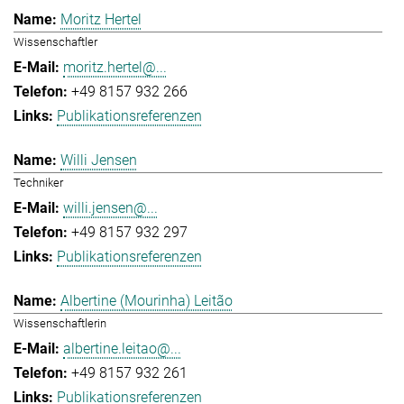
Moritz Hertel
Wissenschaftler
moritz.hertel@...
+49 8157 932 266
Publikationsreferenzen
Willi Jensen
Techniker
willi.jensen@...
+49 8157 932 297
Publikationsreferenzen
Albertine (Mourinha) Leitão
Wissenschaftlerin
albertine.leitao@...
+49 8157 932 261
Publikationsreferenzen