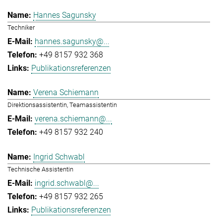
Hannes Sagunsky
Techniker
hannes.sagunsky@...
+49 8157 932 368
Publikationsreferenzen
Verena Schiemann
Direktionsassistentin, Teamassistentin
verena.schiemann@...
+49 8157 932 240
Ingrid Schwabl
Technische Assistentin
ingrid.schwabl@...
+49 8157 932 265
Publikationsreferenzen