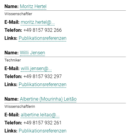
Moritz Hertel
Wissenschaftler
moritz.hertel@...
+49 8157 932 266
Publikationsreferenzen
Willi Jensen
Techniker
willi.jensen@...
+49 8157 932 297
Publikationsreferenzen
Albertine (Mourinha) Leitão
Wissenschaftlerin
albertine.leitao@...
+49 8157 932 261
Publikationsreferenzen