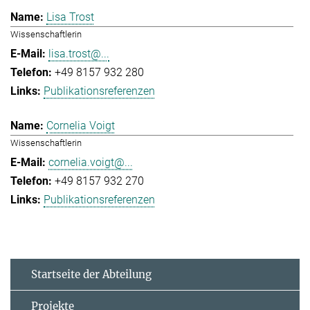
Lisa Trost
Wissenschaftlerin
lisa.trost@...
+49 8157 932 280
Publikationsreferenzen
Cornelia Voigt
Wissenschaftlerin
cornelia.voigt@...
+49 8157 932 270
Publikationsreferenzen
Startseite der Abteilung
Projekte