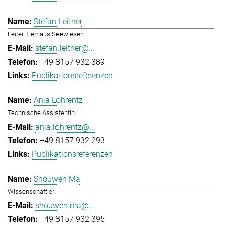
Stefan Leitner
Leiter Tierhaus Seewiesen
stefan.leitner@...
+49 8157 932 389
Publikationsreferenzen
Anja Lohrentz
Technische Assistentin
anja.lohrentz@...
+49 8157 932 293
Publikationsreferenzen
Shouwen Ma
Wissenschaftler
shouwen.ma@...
+49 8157 932 395