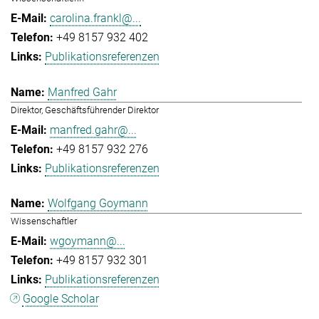
carolina.frankl@...
+49 8157 932 402
Publikationsreferenzen
Manfred Gahr
Direktor, Geschäftsführender Direktor
manfred.gahr@...
+49 8157 932 276
Publikationsreferenzen
Wolfgang Goymann
Wissenschaftler
wgoymann@...
+49 8157 932 301
Publikationsreferenzen
Google Scholar