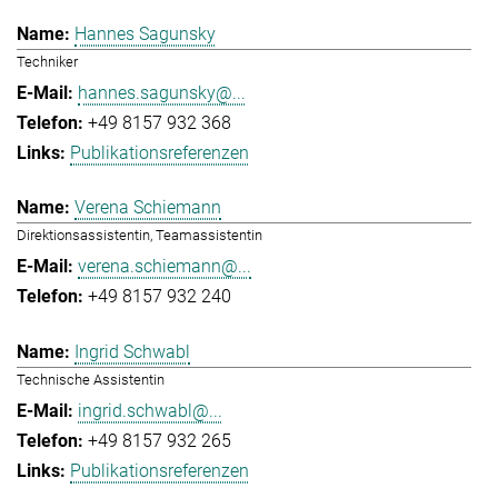
Hannes Sagunsky
Techniker
hannes.sagunsky@...
+49 8157 932 368
Publikationsreferenzen
Verena Schiemann
Direktionsassistentin, Teamassistentin
verena.schiemann@...
+49 8157 932 240
Ingrid Schwabl
Technische Assistentin
ingrid.schwabl@...
+49 8157 932 265
Publikationsreferenzen