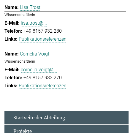
Lisa Trost
Wissenschaftlerin
lisa.trost@...
+49 8157 932 280
Publikationsreferenzen
Cornelia Voigt
Wissenschaftlerin
cornelia.voigt@...
+49 8157 932 270
Publikationsreferenzen
Startseite der Abteilung
Projekte