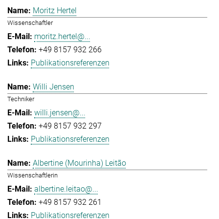
Moritz Hertel
Wissenschaftler
moritz.hertel@...
+49 8157 932 266
Publikationsreferenzen
Willi Jensen
Techniker
willi.jensen@...
+49 8157 932 297
Publikationsreferenzen
Albertine (Mourinha) Leitão
Wissenschaftlerin
albertine.leitao@...
+49 8157 932 261
Publikationsreferenzen