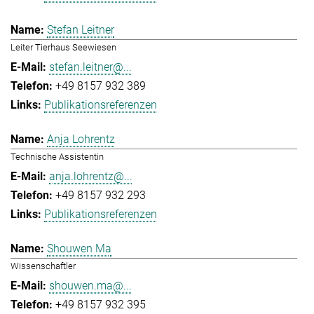
Stefan Leitner
Leiter Tierhaus Seewiesen
stefan.leitner@...
+49 8157 932 389
Publikationsreferenzen
Anja Lohrentz
Technische Assistentin
anja.lohrentz@...
+49 8157 932 293
Publikationsreferenzen
Shouwen Ma
Wissenschaftler
shouwen.ma@...
+49 8157 932 395