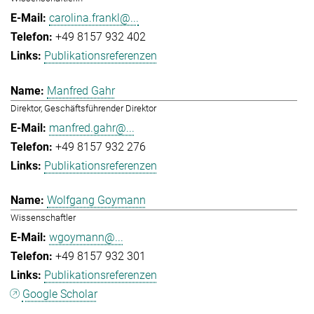
carolina.frankl@...
+49 8157 932 402
Publikationsreferenzen
Manfred Gahr
Direktor, Geschäftsführender Direktor
manfred.gahr@...
+49 8157 932 276
Publikationsreferenzen
Wolfgang Goymann
Wissenschaftler
wgoymann@...
+49 8157 932 301
Publikationsreferenzen
Google Scholar