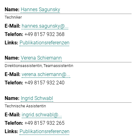
Hannes Sagunsky
Techniker
hannes.sagunsky@...
+49 8157 932 368
Publikationsreferenzen
Verena Schiemann
Direktionsassistentin, Teamassistentin
verena.schiemann@...
+49 8157 932 240
Ingrid Schwabl
Technische Assistentin
ingrid.schwabl@...
+49 8157 932 265
Publikationsreferenzen