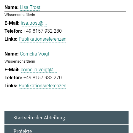
Lisa Trost
Wissenschaftlerin
lisa.trost@...
+49 8157 932 280
Publikationsreferenzen
Cornelia Voigt
Wissenschaftlerin
cornelia.voigt@...
+49 8157 932 270
Publikationsreferenzen
Startseite der Abteilung
Projekte