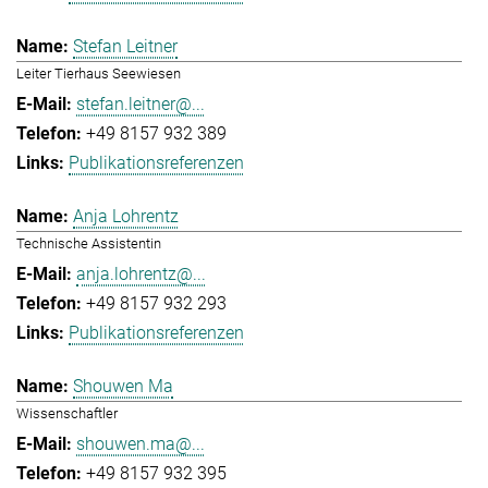
Stefan Leitner
Leiter Tierhaus Seewiesen
stefan.leitner@...
+49 8157 932 389
Publikationsreferenzen
Anja Lohrentz
Technische Assistentin
anja.lohrentz@...
+49 8157 932 293
Publikationsreferenzen
Shouwen Ma
Wissenschaftler
shouwen.ma@...
+49 8157 932 395