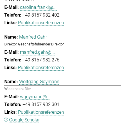
carolina.frankl@...
+49 8157 932 402
Publikationsreferenzen
Manfred Gahr
Direktor, Geschäftsführender Direktor
manfred.gahr@...
+49 8157 932 276
Publikationsreferenzen
Wolfgang Goymann
Wissenschaftler
wgoymann@...
+49 8157 932 301
Publikationsreferenzen
Google Scholar