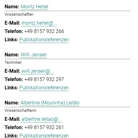
Moritz Hertel
Wissenschaftler
moritz.hertel@...
+49 8157 932 266
Publikationsreferenzen
Willi Jensen
Techniker
willi.jensen@...
+49 8157 932 297
Publikationsreferenzen
Albertine (Mourinha) Leitão
Wissenschaftlerin
albertine.leitao@...
+49 8157 932 261
Publikationsreferenzen