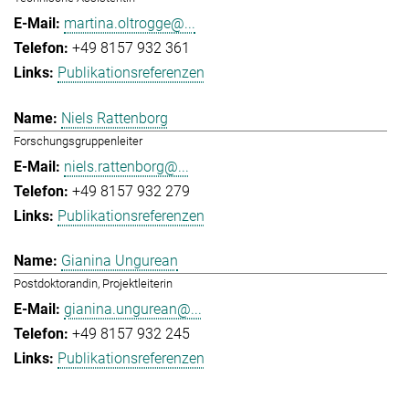
martina.oltrogge@...
+49 8157 932 361
Publikationsreferenzen
Niels Rattenborg
Forschungsgruppenleiter
niels.rattenborg@...
+49 8157 932 279
Publikationsreferenzen
Gianina Ungurean
Postdoktorandin, Projektleiterin
gianina.ungurean@...
+49 8157 932 245
Publikationsreferenzen