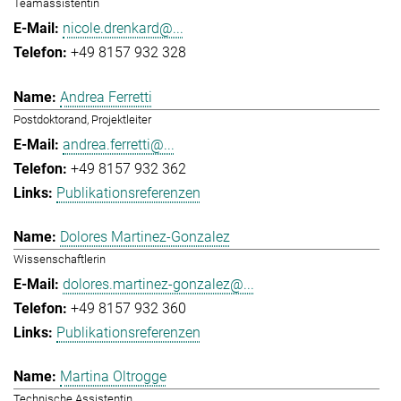
Teamassistentin
nicole.drenkard@...
+49 8157 932 328
Andrea Ferretti
Postdoktorand, Projektleiter
andrea.ferretti@...
+49 8157 932 362
Publikationsreferenzen
Dolores Martinez-Gonzalez
Wissenschaftlerin
dolores.martinez-gonzalez@...
+49 8157 932 360
Publikationsreferenzen
Martina Oltrogge
Technische Assistentin