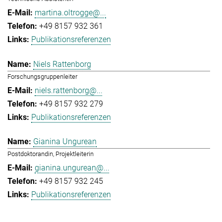
martina.oltrogge@...
+49 8157 932 361
Publikationsreferenzen
Niels Rattenborg
Forschungsgruppenleiter
niels.rattenborg@...
+49 8157 932 279
Publikationsreferenzen
Gianina Ungurean
Postdoktorandin, Projektleiterin
gianina.ungurean@...
+49 8157 932 245
Publikationsreferenzen