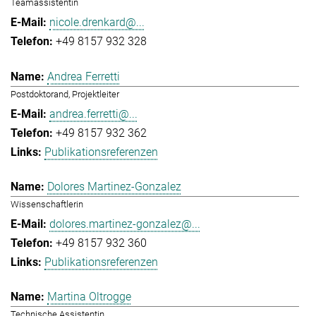
Teamassistentin
nicole.drenkard@...
+49 8157 932 328
Andrea Ferretti
Postdoktorand, Projektleiter
andrea.ferretti@...
+49 8157 932 362
Publikationsreferenzen
Dolores Martinez-Gonzalez
Wissenschaftlerin
dolores.martinez-gonzalez@...
+49 8157 932 360
Publikationsreferenzen
Martina Oltrogge
Technische Assistentin