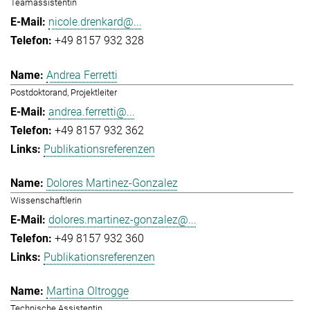
Teamassistentin
nicole.drenkard@...
+49 8157 932 328
Andrea Ferretti
Postdoktorand, Projektleiter
andrea.ferretti@...
+49 8157 932 362
Publikationsreferenzen
Dolores Martinez-Gonzalez
Wissenschaftlerin
dolores.martinez-gonzalez@...
+49 8157 932 360
Publikationsreferenzen
Martina Oltrogge
Technische Assistentin