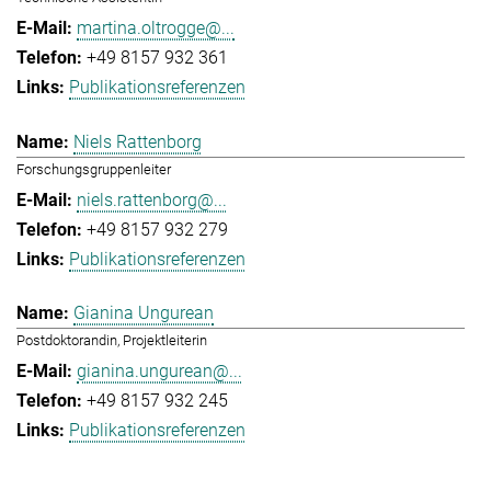
martina.oltrogge@...
+49 8157 932 361
Publikationsreferenzen
Niels Rattenborg
Forschungsgruppenleiter
niels.rattenborg@...
+49 8157 932 279
Publikationsreferenzen
Gianina Ungurean
Postdoktorandin, Projektleiterin
gianina.ungurean@...
+49 8157 932 245
Publikationsreferenzen