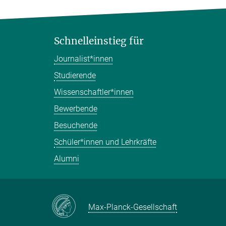
Schnelleinstieg für
Journalist*innen
Studierende
Wissenschaftler*innen
Bewerbende
Besuchende
Schüler*innen und Lehrkräfte
Alumni
Max-Planck-Gesellschaft