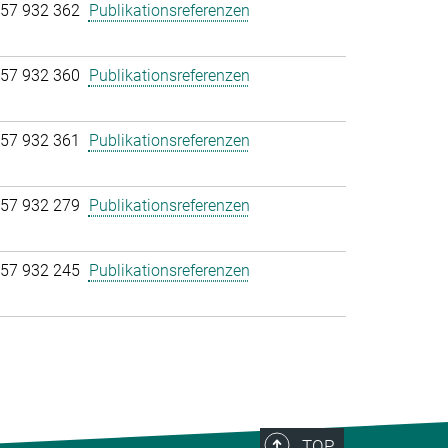
57 932 362
Publikationsreferenzen
57 932 360
Publikationsreferenzen
57 932 361
Publikationsreferenzen
57 932 279
Publikationsreferenzen
57 932 245
Publikationsreferenzen
TOP