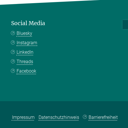
Social Media
Bluesky
Instagram
LinkedIn
Threads
Facebook
Impressum
Datenschutzhinweis
Barrierefreiheit