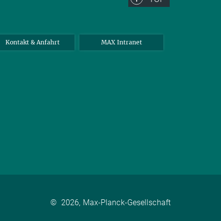
Kontakt & Anfahrt
MAX Intranet
©
2026, Max-Planck-Gesellschaft