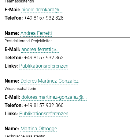
Teamassistentin
nicole.drenkard@...
+49 8157 932 328
Andrea Ferretti
Postdoktorand, Projektleiter
andrea.ferretti@...
+49 8157 932 362
Publikationsreferenzen
Dolores Martinez-Gonzalez
Wissenschaftlerin
dolores.martinez-gonzalez@...
+49 8157 932 360
Publikationsreferenzen
Martina Oltrogge
Technische Assistentin