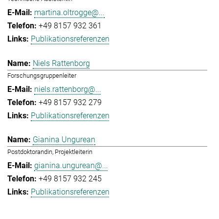
martina.oltrogge@...
+49 8157 932 361
Publikationsreferenzen
Niels Rattenborg
Forschungsgruppenleiter
niels.rattenborg@...
+49 8157 932 279
Publikationsreferenzen
Gianina Ungurean
Postdoktorandin, Projektleiterin
gianina.ungurean@...
+49 8157 932 245
Publikationsreferenzen