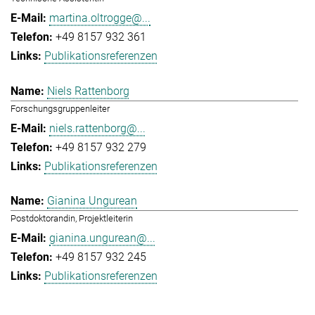
martina.oltrogge@...
+49 8157 932 361
Publikationsreferenzen
Niels Rattenborg
Forschungsgruppenleiter
niels.rattenborg@...
+49 8157 932 279
Publikationsreferenzen
Gianina Ungurean
Postdoktorandin, Projektleiterin
gianina.ungurean@...
+49 8157 932 245
Publikationsreferenzen