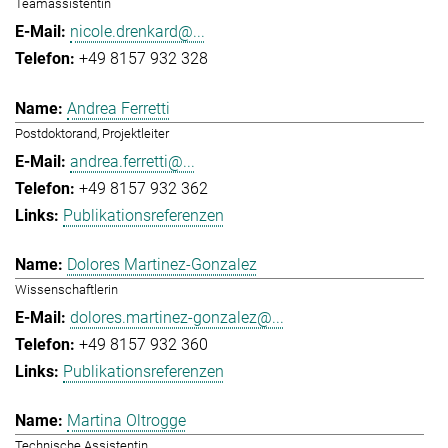
Teamassistentin
nicole.drenkard@...
+49 8157 932 328
Andrea Ferretti
Postdoktorand, Projektleiter
andrea.ferretti@...
+49 8157 932 362
Publikationsreferenzen
Dolores Martinez-Gonzalez
Wissenschaftlerin
dolores.martinez-gonzalez@...
+49 8157 932 360
Publikationsreferenzen
Martina Oltrogge
Technische Assistentin