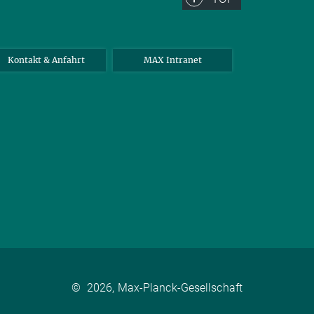
Kontakt & Anfahrt
MAX Intranet
©
2026, Max-Planck-Gesellschaft