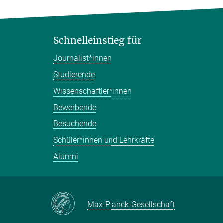
Schnelleinstieg für
Journalist*innen
Studierende
Wissenschaftler*innen
Bewerbende
Besuchende
Schüler*innen und Lehrkräfte
Alumni
Max-Planck-Gesellschaft