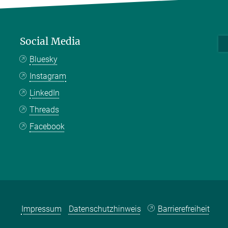
Social Media
Bluesky
Instagram
LinkedIn
Threads
Facebook
Impressum
Datenschutzhinweis
Barrierefreiheit