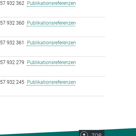
57 932 362
Publikationsreferenzen
57 932 360
Publikationsreferenzen
57 932 361
Publikationsreferenzen
57 932 279
Publikationsreferenzen
57 932 245
Publikationsreferenzen
TOP