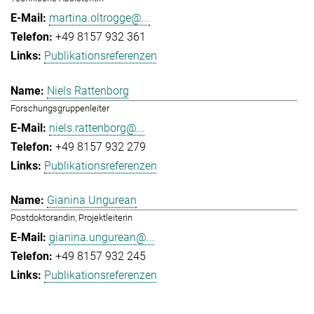
martina.oltrogge@...
+49 8157 932 361
Publikationsreferenzen
Niels Rattenborg
Forschungsgruppenleiter
niels.rattenborg@...
+49 8157 932 279
Publikationsreferenzen
Gianina Ungurean
Postdoktorandin, Projektleiterin
gianina.ungurean@...
+49 8157 932 245
Publikationsreferenzen