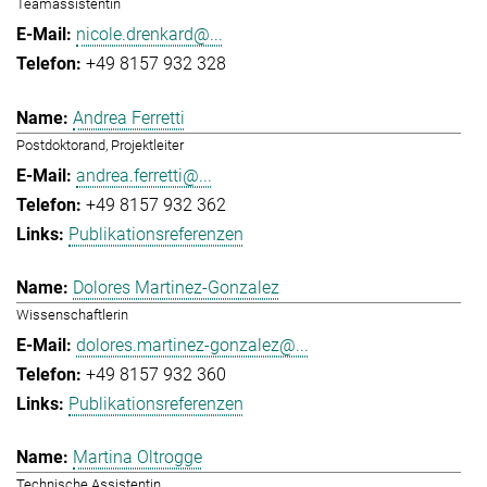
Teamassistentin
nicole.drenkard@...
+49 8157 932 328
Andrea Ferretti
Postdoktorand, Projektleiter
andrea.ferretti@...
+49 8157 932 362
Publikationsreferenzen
Dolores Martinez-Gonzalez
Wissenschaftlerin
dolores.martinez-gonzalez@...
+49 8157 932 360
Publikationsreferenzen
Martina Oltrogge
Technische Assistentin