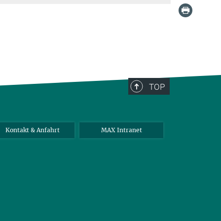
TOP
Kontakt & Anfahrt
MAX Intranet