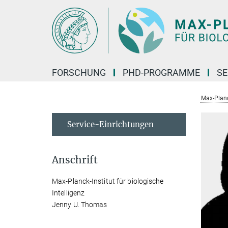
Hauptinhalt
FORSCHUNG
PHD-PROGRAMME
SE
Max-Planck
Service-Einrichtungen
Anschrift
Max-Planck-Institut für biologische
Intelligenz
Jenny U. Thomas