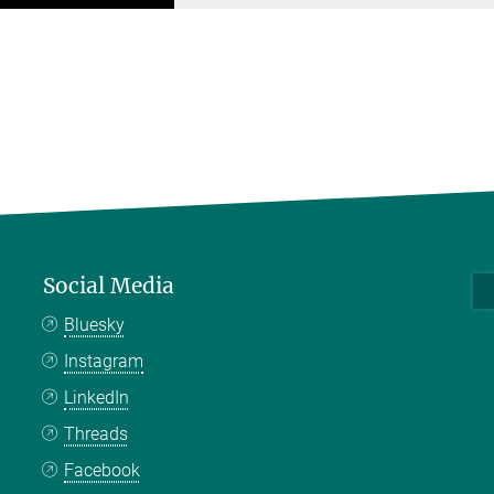
Social Media
Bluesky
Instagram
LinkedIn
Threads
Facebook