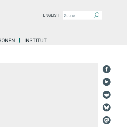
ENGLISH
SONEN
INSTITUT