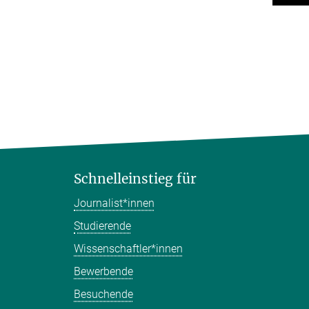
Schnelleinstieg für
Journalist*innen
Studierende
Wissenschaftler*innen
Bewerbende
Besuchende