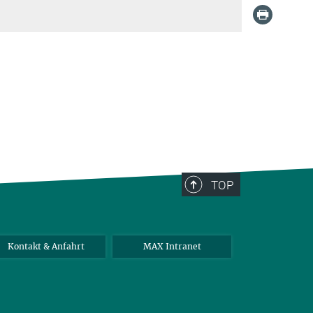
TOP
Kontakt & Anfahrt
MAX Intranet