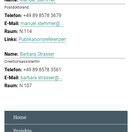
Postdoktorand
+49 89 8578 3679
manuel.stemmer@...
N 114
Publikationsreferenzen
Barbara Strasser
Direktionsassistentin
+49 89 8578 3561
barbara.strasser@...
N 107
Home
Projekte